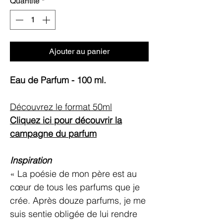
Quantité
*
Ajouter au panier
Eau de Parfum - 100 ml.
Découvrez le format 50ml
Cliquez ici pour découvrir la
campagne du parfum
Inspiration
« La poésie de mon père est au
cœur de tous les parfums que je
crée. Après douze parfums, je me
suis sentie obligée de lui rendre