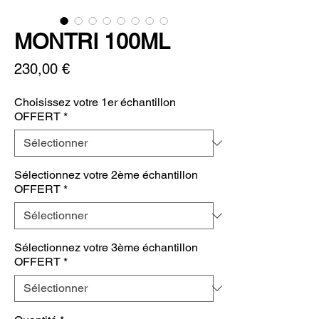
MONTRI 100ML
Prix
230,00 €
Choisissez votre 1er échantillon
OFFERT
*
Sélectionnez votre 2ème échantillon
OFFERT
*
Sélectionnez votre 3ème échantillon
OFFERT
*