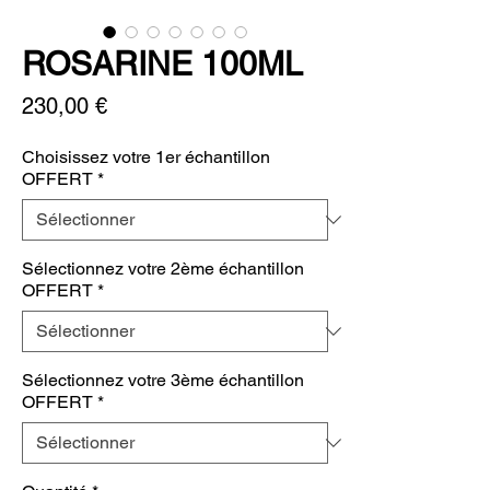
ROSARINE 100ML
Prix
230,00 €
Choisissez votre 1er échantillon
OFFERT
*
Sélectionnez votre 2ème échantillon
OFFERT
*
Sélectionnez votre 3ème échantillon
OFFERT
*