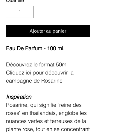
Quantité
*
Ajouter au panier
Eau De Parfum - 100 ml.
Découvrez le format 50ml
Cliquez ici pour découvrir la
campagne de Rosarine
Inspiration
Rosarine, qui signifie "reine des
roses" en thaïlandais, englobe les
nuances vertes et terreuses de la
plante rose, tout en se concentrant