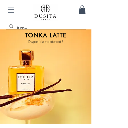
TONKA LATTE
Disponible maintenant !