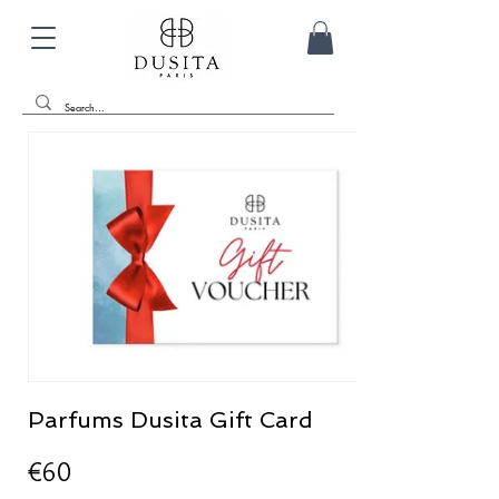
Parfums Dusita Gift Card
€60