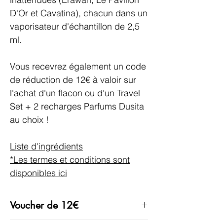
D'Or et Cavatina), chacun dans un
vaporisateur d'échantillon de 2,5
ml.
Vous recevrez également un code
de réduction de 12€ à valoir sur
l'achat d'un flacon ou d'un Travel
Set + 2 recharges Parfums Dusita
au choix !
Liste d'ingrédients
*Les termes et conditions sont
disponibles ici
Voucher de 12€