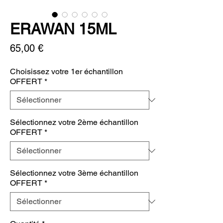
ERAWAN 15ML
Prix
65,00 €
Choisissez votre 1er échantillon
OFFERT
*
Sélectionnez votre 2ème échantillon
OFFERT
*
Sélectionnez votre 3ème échantillon
OFFERT
*