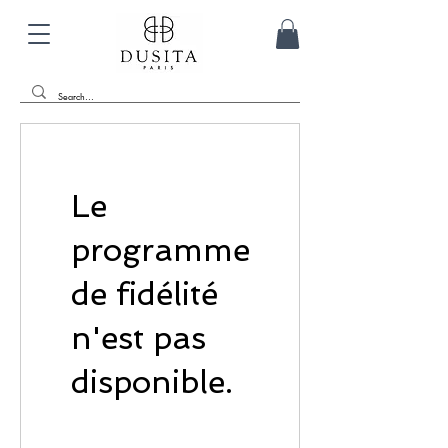
Le
programme
de fidélité
n'est pas
disponible.